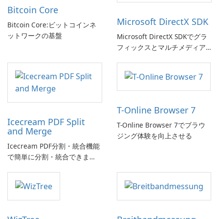
Bitcoin Core
Microsoft DirectX SDK
Bitcoin Core:ビットコインネ
ットワークの基盤
Microsoft DirectX SDKでグラ
フィックスとマルチメディア
体験を向上させましょう!
T-Online Browser 7
Icecream PDF Split
T-Online Browser 7でブラウ
and Merge
ジング体験を向上させる
Icecream PDF分割・統合機能
で簡単に分割・統合できま
す。