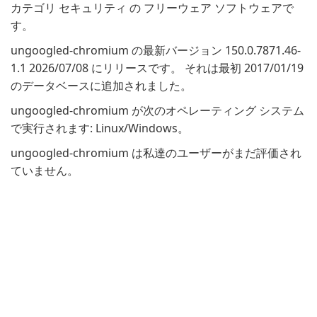
カテゴリ セキュリティ の フリーウェア ソフトウェアで
す。
ungoogled-chromium の最新バージョン 150.0.7871.46-
1.1 2026/07/08 にリリースです。 それは最初 2017/01/19
のデータベースに追加されました。
ungoogled-chromium が次のオペレーティング システム
で実行されます: Linux/Windows。
ungoogled-chromium は私達のユーザーがまだ評価され
ていません。