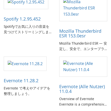
Spotify 1.2.95.452
Spotifyでお気に入りの音楽を
Mozilla Thunderbird
見つけてストリーミングしま
ESR 153.0esr
す。
Mozilla Thunderbird ESR — 安
定し、安全で、エンタープラ
イズ対応のメールクライアン
ト
Evernote 11.28.2
Evernote (Alle Nutzer)
Evernote で考えやアイデアを
11.0.4
整理しましょう。
Overview of Evernote
Evernote is a comprehensive
note-taking and organization