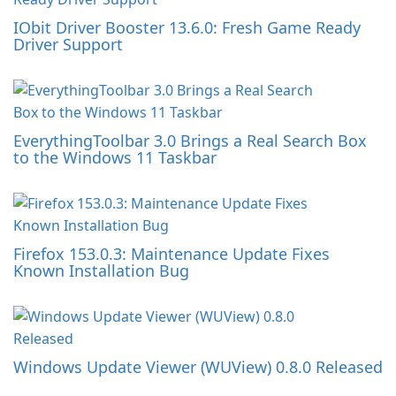
IObit Driver Booster 13.6.0: Fresh Game Ready
Driver Support
EverythingToolbar 3.0 Brings a Real Search Box
to the Windows 11 Taskbar
Firefox 153.0.3: Maintenance Update Fixes
Known Installation Bug
Windows Update Viewer (WUView) 0.8.0 Released