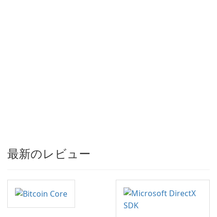
最新のレビュー