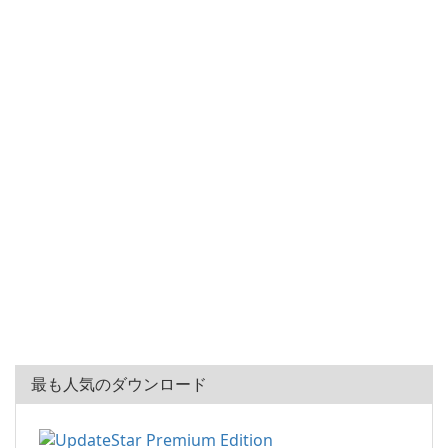
最も人気のダウンロード