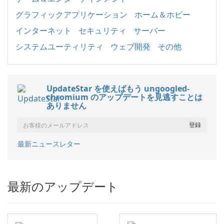
グラフィックアプリケーション
ホーム＆ホビー
インターネット
セキュリティ
サーバー
システムユーティリティ
ウェブ開発
その他
UpdateStar を使えばもう ungoogled-
chromium のアップデートを見逃すことは
ありません
最新ニュースレター
最新のアップデート