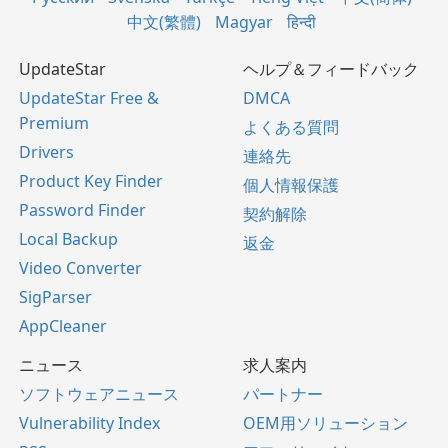
中文(繁體)
Magyar
हिन्दी
UpdateStar
ヘルプ＆フィードバック
UpdateStar Free &
DMCA
Premium
よくある質問
Drivers
連絡先
Product Key Finder
個人情報保護
Password Finder
契約解除
Local Backup
返金
Video Converter
SigParser
AppCleaner
ニュース
求人案内
ソフトウェアニュース
パートナー
Vulnerability Index
OEM用ソリューション