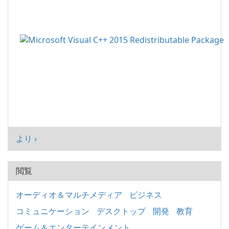
より ›
閲覧
オーディオ＆マルチメディア
ビジネス
コミュニケーション
デスクトップ
開発
教育
ゲーム＆エンターテインメント