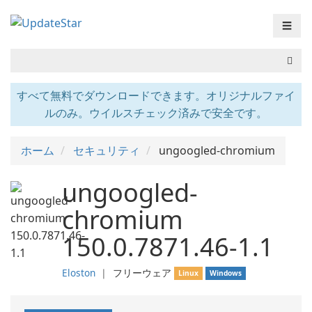
☰
すべて無料でダウンロードできます。オリジナルファイ
ルのみ。ウイルスチェック済みで安全です。
ホーム
セキュリティ
ungoogled-chromium
ungoogled-
chromium
150.0.7871.46-1.1
Eloston
❘
フリーウェア
Linux
Windows