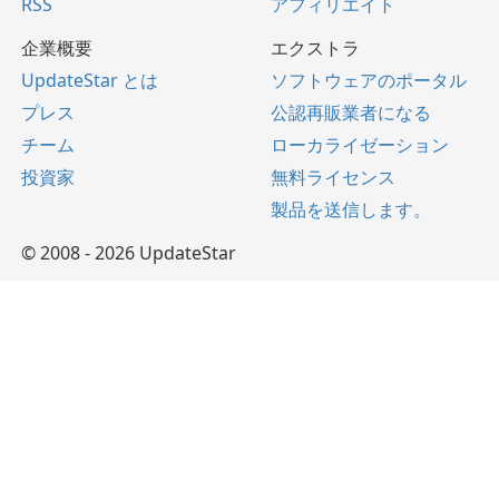
RSS
アフィリエイト
企業概要
エクストラ
UpdateStar とは
ソフトウェアのポータル
プレス
公認再販業者になる
チーム
ローカライゼーション
投資家
無料ライセンス
製品を送信します。
© 2008 - 2026 UpdateStar