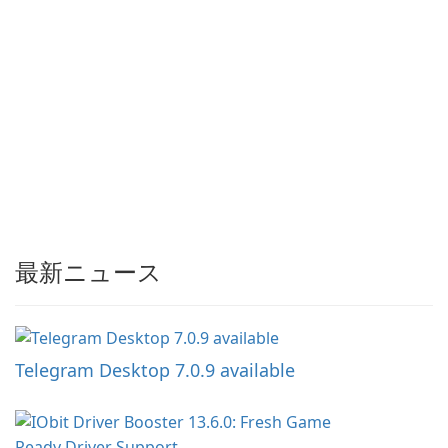
最新ニュース
Telegram Desktop 7.0.9 available