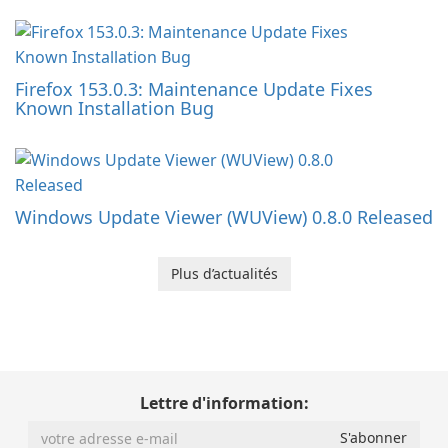
Firefox 153.0.3: Maintenance Update Fixes
Known Installation Bug
Windows Update Viewer (WUView) 0.8.0 Released
Plus d’actualités
Lettre d'information: