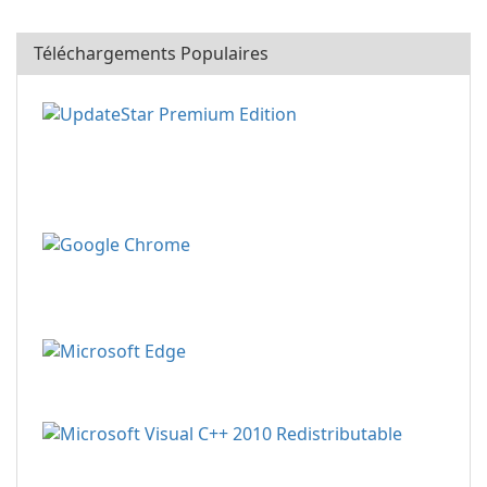
Téléchargements Populaires