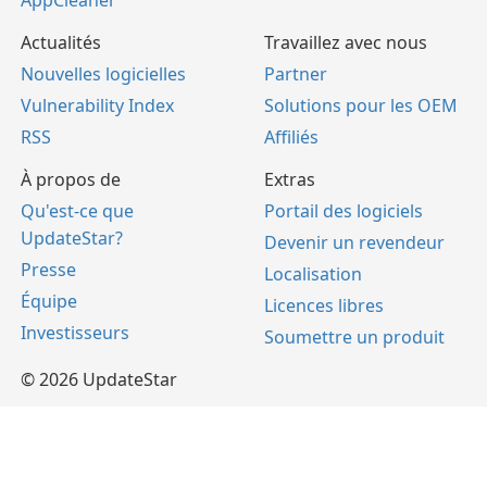
AppCleaner
Actualités
Travaillez avec nous
Nouvelles logicielles
Partner
Vulnerability Index
Solutions pour les OEM
RSS
Affiliés
À propos de
Extras
Qu'est-ce que
Portail des logiciels
UpdateStar?
Devenir un revendeur
Presse
Localisation
Équipe
Licences libres
Investisseurs
Soumettre un produit
© 2026 UpdateStar