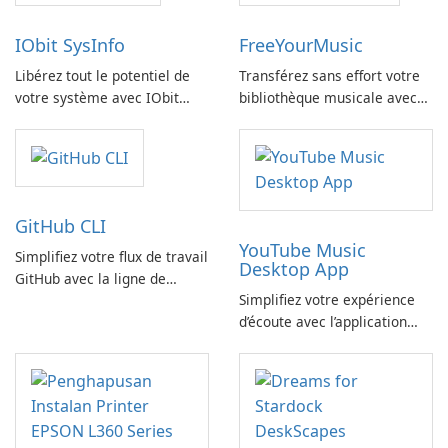
IObit SysInfo
FreeYourMusic
Libérez tout le potentiel de
Transférez sans effort votre
votre système avec IObit
bibliothèque musicale avec
SysInfo
FreeYourMusic
GitHub CLI
YouTube Music
Simplifiez votre flux de travail
Desktop App
GitHub avec la ligne de
Simplifiez votre expérience
commande GitHub
d’écoute avec l’application
YouTube Music Desktop