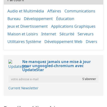
Audio et Multimédia
Affaires
Communications
Bureau
Développement
Éducation
Jeux et Divertissement
Applications Graphiques
Maison et Loisirs
Internet
Sécurité
Serveurs
Utilitaires Système
Développement Web
Divers
Ne manquez jamais une mise à jour
pour ungoogled-chromium avec
UpdateStar
Current Newsletter