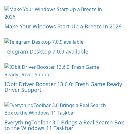
Make Your Windows Start-Up a Breeze in 2026
Telegram Desktop 7.0.9 available
IObit Driver Booster 13.6.0: Fresh Game Ready
Driver Support
EverythingToolbar 3.0 Brings a Real Search Box
to the Windows 11 Taskbar