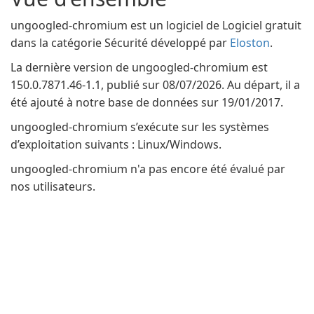
ungoogled-chromium est un logiciel de Logiciel gratuit
dans la catégorie Sécurité développé par
Eloston
.
La dernière version de ungoogled-chromium est
150.0.7871.46-1.1, publié sur 08/07/2026. Au départ, il a
été ajouté à notre base de données sur 19/01/2017.
ungoogled-chromium s’exécute sur les systèmes
d’exploitation suivants : Linux/Windows.
ungoogled-chromium n'a pas encore été évalué par
nos utilisateurs.