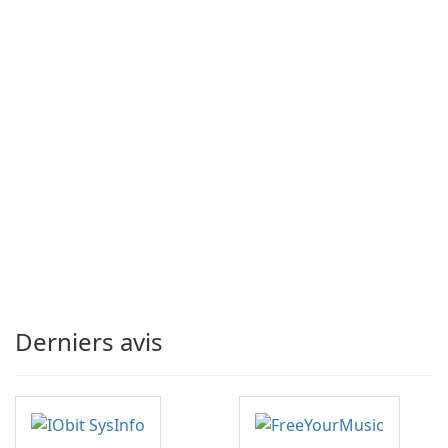
Derniers avis