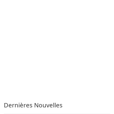
Dernières Nouvelles