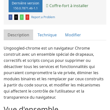
Dernière version
Coffre-fort à installer
150.0.7871.46-1.1
Report a Problem
Description
Technique
Modifier
Ungoogled-chrome est un navigateur Chrome
construit avec un ensemble spécial de drapeaux,
correctifs et scripts conçus pour supprimer ou
désactiver tous les services et fonctionnalités qui
pourraient compromettre la vie privée, éliminer les
modules binaires et les remplacer par ceux construits
à partir du code source, et modifier les mécanismes
qui affectent le contrôle de l’utilisateur et la
transparence du navigateur.
Vue d'ensemble